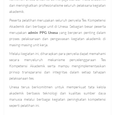
dan meningkatkan profesionalisme seluruh pelaksana kegiatan
akademik.
Peserta pelatihan merupakan seluruh penyelia Tes Kompetensi
Akademik dari berbagai unit di Unesa. Sebagian besar peserta
merupakan
admin PPG Unesa
yang berperan penting dalam
proses pelaksanaan dan pengawasan kegiatan akademik di
masing-masing unit kerja.
Melalui kegiatan ini, diharapkan para penyelia dapat memahami
secara menyeluruh mekanisme penyelenggaraan Tes
Kompetensi Akademik serta mampu mengimplementasikan
prinsip transparansi dan integritas dalam setiap tahapan
pelaksanaan tes.
Unesa terus berkomitmen untuk memperkuat tata kelola
akademik berbasis teknologi dan kualitas sumber daya
manusia melalui berbagai kegiatan peningkatan kompetensi
seperti pelatihan ini.