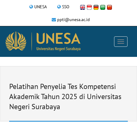
UNESA
SSO
ppti@unesa.ac.id
Pelatihan Penyelia Tes Kompetensi
Akademik Tahun 2025 di Universitas
Negeri Surabaya