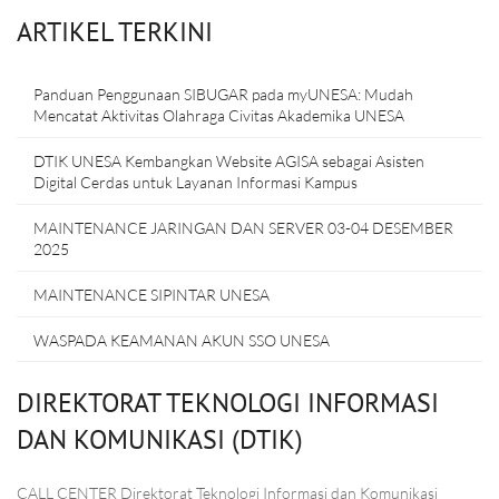
ARTIKEL TERKINI
Panduan Penggunaan SIBUGAR pada myUNESA: Mudah
Mencatat Aktivitas Olahraga Civitas Akademika UNESA
DTIK UNESA Kembangkan Website AGISA sebagai Asisten
Digital Cerdas untuk Layanan Informasi Kampus
MAINTENANCE JARINGAN DAN SERVER 03-04 DESEMBER
2025
MAINTENANCE SIPINTAR UNESA
WASPADA KEAMANAN AKUN SSO UNESA
DIREKTORAT TEKNOLOGI INFORMASI
DAN KOMUNIKASI (DTIK)
CALL CENTER Direktorat Teknologi Informasi dan Komunikasi