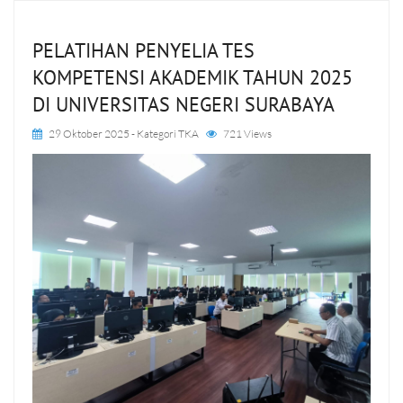
PELATIHAN PENYELIA TES
KOMPETENSI AKADEMIK TAHUN 2025
DI UNIVERSITAS NEGERI SURABAYA
29 Oktober 2025
- Kategori
TKA
721 Views