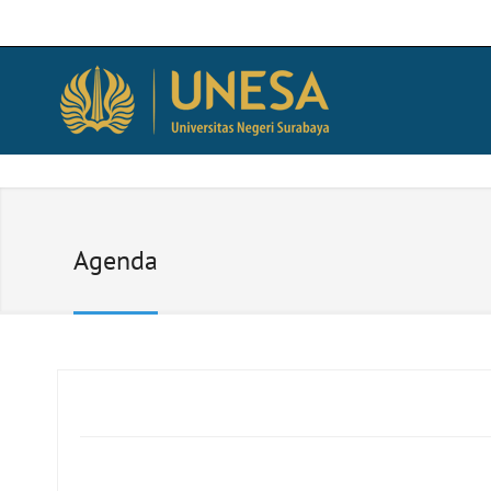
Agenda