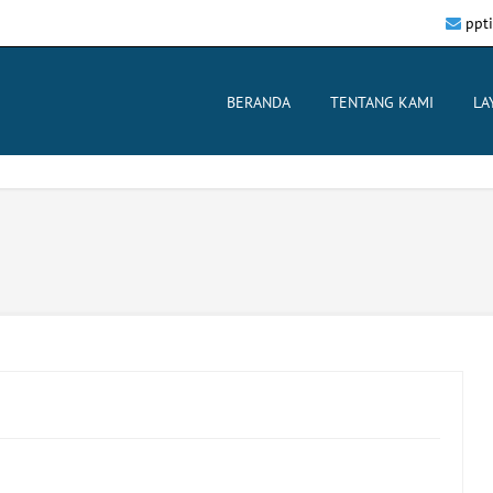
ppt
BERANDA
TENTANG KAMI
LA