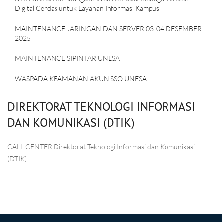
Digital Cerdas untuk Layanan Informasi Kampus
MAINTENANCE JARINGAN DAN SERVER 03-04 DESEMBER
2025
MAINTENANCE SIPINTAR UNESA
WASPADA KEAMANAN AKUN SSO UNESA
DIREKTORAT TEKNOLOGI INFORMASI
DAN KOMUNIKASI (DTIK)
CALL CENTER Direktorat Teknologi Informasi dan Komunikasi
(DTIK)