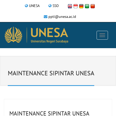
UNESA
SSO
ppti@unesa.ac.id
MAINTENANCE SIPINTAR UNESA
MAINTENANCE SIPINTAR UNESA