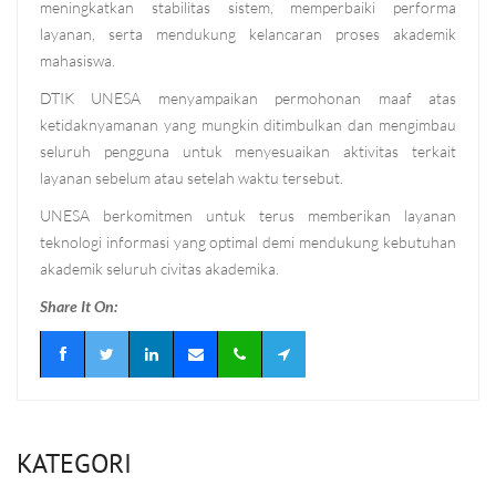
meningkatkan stabilitas sistem, memperbaiki performa
layanan, serta mendukung kelancaran proses akademik
mahasiswa.
DTIK UNESA menyampaikan permohonan maaf atas
ketidaknyamanan yang mungkin ditimbulkan dan mengimbau
seluruh pengguna untuk menyesuaikan aktivitas terkait
layanan sebelum atau setelah waktu tersebut.
UNESA berkomitmen untuk terus memberikan layanan
teknologi informasi yang optimal demi mendukung kebutuhan
akademik seluruh civitas akademika.
Share It On:
KATEGORI