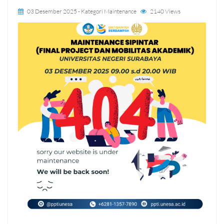
03 Desember 2025
- Kategori
Maintenance
2140 Views