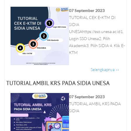
07 September 2023
TUTORIAL CEK E-KTM DI
SIDIA
UNESAhttps://sso.unesa.ac.id1.
Login SSO Unesa2. Pilih
Akademik3. Pilih SIDIA 4. Klik E-
KTM
Selengkapnya »»
TUTORIAL AMBIL KRS PADA SIDIA UNESA
07 September 2023
TUTORIAL AMBIL KRS PADA
SIDIA