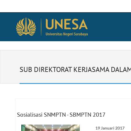
SUB DIREKTORAT KERJASAMA DALAM
Sosialisasi SNMPTN - SBMPTN 2017
19 Januari 2017