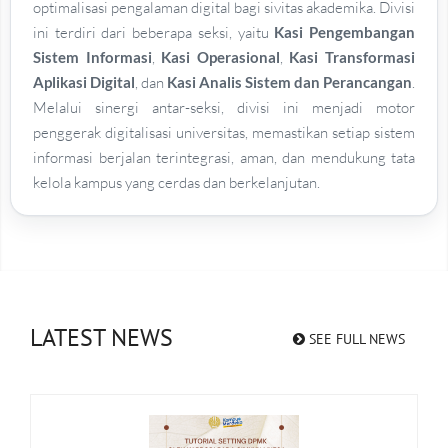
optimalisasi pengalaman digital bagi sivitas akademika. Divisi
ini terdiri dari beberapa seksi, yaitu
Kasi Pengembangan
Sistem Informasi
,
Kasi Operasional
,
Kasi Transformasi
Aplikasi Digital
, dan
Kasi Analis Sistem dan Perancangan
.
Melalui sinergi antar-seksi, divisi ini menjadi motor
penggerak digitalisasi universitas, memastikan setiap sistem
informasi berjalan terintegrasi, aman, dan mendukung tata
kelola kampus yang cerdas dan berkelanjutan.
LATEST NEWS
SEE FULL NEWS