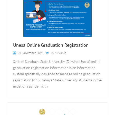
Unesa Online Graduation Registration
01 November 2021
4074 Views
System Surabaya State University (Dawine Unesa) online
graduation registration information is an information
system specifically designed to manage online graduation
registration for Surabaya State University students in the
midst of a pandemic th