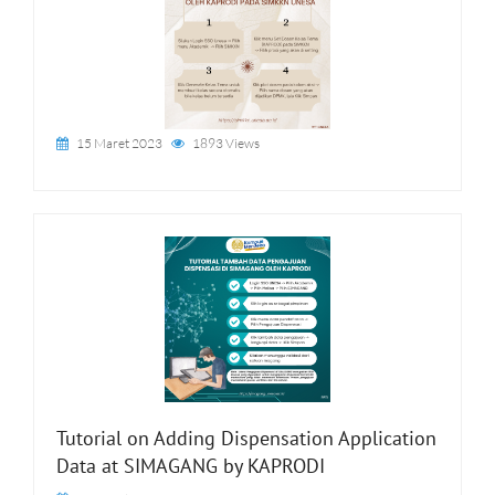
15 Maret 2023
1893 Views
Tutorial on Adding Dispensation Application
Data at SIMAGANG by KAPRODI