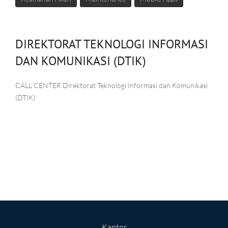
DIREKTORAT TEKNOLOGI INFORMASI
DAN KOMUNIKASI (DTIK)
CALL CENTER Direktorat Teknologi Informasi dan Komunikasi
(DTIK)
Kantor