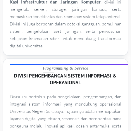
Kasi Infrastruktur dan Jaringan Komputer
, divisi ini
mengelola server, storage, jaringan kampus, serta
memastikan konektivitas dan keamanan sistem tetap optimal.
Divisi ini juga berperan dalam deteksi gangguan, pemulihan
sistem, pengelolaan aset jaringan, serta penyusunan
kebijakan keamanan siber untuk mendukung transformasi
digital universitas.
Programming & Service
DIVISI PENGEMBANGAN SISTEM INFORMASI &
OPERASIONAL
Divisi ini berfokus pada pengelolaan, pengembangan, dan
integrasi sistem informasi yang mendukung operasional
Universitas Negeri Surabaya. Tujuannya adalah menciptakan
layanan digital yang efisien, responsif, dan berorientasi pada
pengguna melalui inovasi aplikasi, desain antarmuka, serta