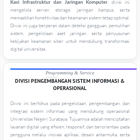
Kasi Infrastruktur dan Jaringan Komputer
, divisi ini
mengelola server, storage, jaringan kampus, serta
memastikan konektivitas dan keamanan sistem tetap optimal.
Divisi ini juga berperan dalam deteksi gangguan, pemulihan
sistem, pengelolaan aset jaringan, serta penyusunan
kebijakan keamanan siber untuk mendukung transformasi
digital universitas.
Programming & Service
DIVISI PENGEMBANGAN SISTEM INFORMASI &
OPERASIONAL
Divisi ini berfokus pada pengelolaan, pengembangan, dan
integrasi sistem informasi yang mendukung operasional
Universitas Negeri Surabaya. Tujuannya adalah menciptakan
layanan digital yang efisien, responsif, dan berorientasi pada
pengguna melalui inovasi aplikasi, desain antarmuka, serta