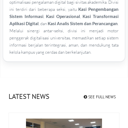
optimalisasi pengalaman digital bagi sivitas akademika. Divisi
ini terdiri dari beberapa seksi, yaitu
Kasi Pengembangan
Sistem Informasi
,
Kasi Operasional
,
Kasi Transformasi
Aplikasi Digital
, dan
Kasi Analis Sistem dan Perancangan
.
Melalui sinergi antar-seksi, divisi ini menjadi motor
penggerak digitalisasi universitas, memastikan setiap sistem
informasi berjalan terintegrasi, aman, dan mendukung tata
kelola kampus yang cerdas dan berkelanjutan.
LATEST NEWS
SEE FULL NEWS