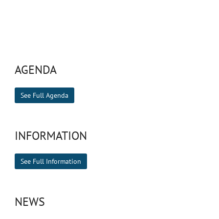
AGENDA
See Full Agenda
INFORMATION
See Full Information
NEWS